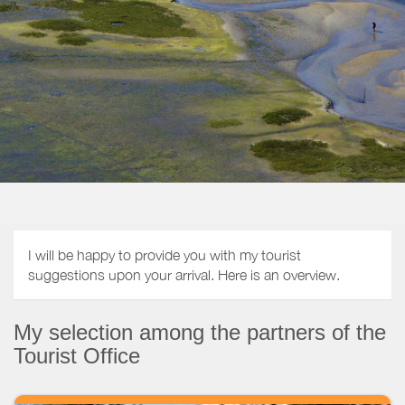
I will be happy to provide you with my tourist
suggestions upon your arrival. Here is an overview.
My selection among the partners of the
Tourist Office