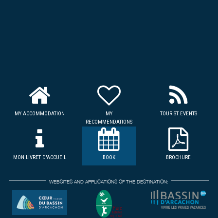
MY ACCOMMODATION
MY
TOURIST EVENTS
RECOMMENDATIONS
MON LIVRET D'ACCUEIL
BOOK
BROCHURE
WEBSITES AND APPLICATIONS OF THE DESTINATION: