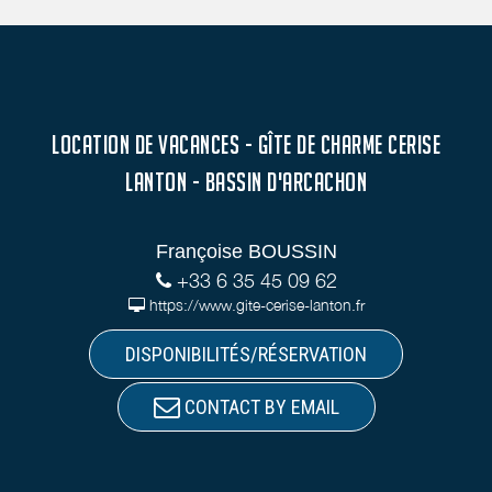
LOCATION DE VACANCES - GÎTE DE CHARME CERISE
LANTON - BASSIN D'ARCACHON
Françoise BOUSSIN
+33 6 35 45 09 62
https://www.gite-cerise-lanton.fr
DISPONIBILITÉS/RÉSERVATION
CONTACT BY EMAIL