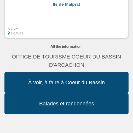
Ile de Malprat
6.7 km
BIGANOS
All the information:
OFFICE DE TOURISME COEUR DU BASSIN
D'ARCACHON
À voir, à faire à Coeur du Bassin
Balades et randonnées